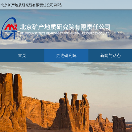
网站
北京矿产地质研究院有限责任公司
首页
走进研究院
新闻与动态