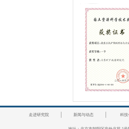
走进研究院
新闻与动态
科技
地址：
北京市朝阳区安外北苑 5号