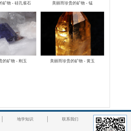
矿物 - 硅孔雀石
美丽而珍贵的矿物 - 锰
的矿物 - 刚玉
美丽而珍贵的矿物 - 黄玉
地学知识
联系我们