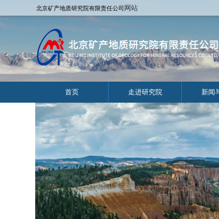
网站
北京矿产地质研究院有限责任公司
首页
走进研究院
新闻