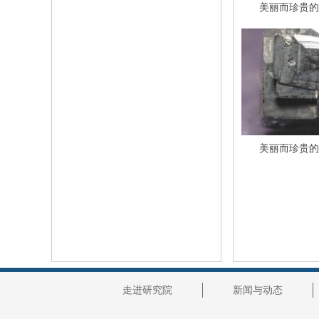
美丽而珍贵的矿
美丽而珍贵的矿
走进研究院
新闻与动态