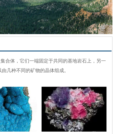
状
集合体
，它们一端固定于共同的基地岩石上，另一
以由几种不同的矿物的晶体组成。