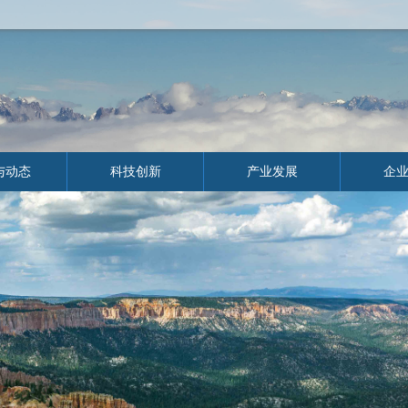
与动态
科技创新
产业发展
企