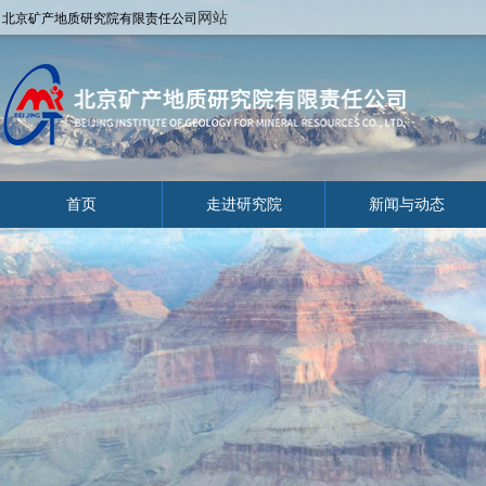
网站
北京矿产地质研究院有限责任公司
首页
走进研究院
新闻与动态