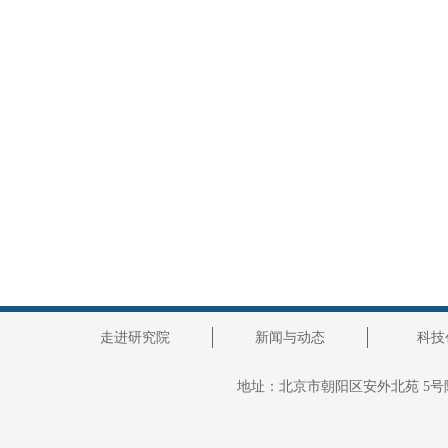
走进研究院
新闻与动态
科技
地址：
北京市朝阳区安外北苑 5号