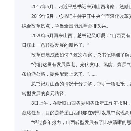
2017年6月，习近平总书记来到山西考察，勉励
2019年5月，总书记主持召开中央全面深化改革
综合改革试点，争当全国能源革命排头兵。
2020年5月再来山西，总书记又叮嘱：“山西要
日蹚出一条转型发展的新路子。”
改革进展成效如何？这次考察，总书记详细了解
“你们这里有发展风电、光伏发电、氢能、煤层气等
条旅游公路，硬件配套上来了。”……
总书记对山西的情况十分了解，每听一项汇报，都会
转型发展的多元路径。
8日上午，在听取山西省委和省政府工作汇报时，
战略任务，目的是希望山西能够在转型发展中实现高
“经过多年努力，山西转型发展有了比较清晰的思