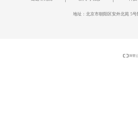
地址：
北京市朝阳区安外北苑 5号