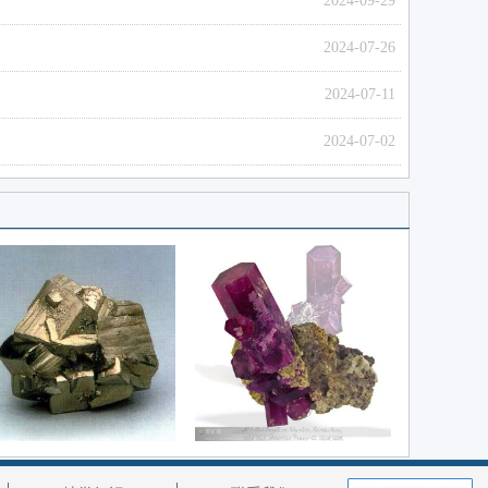
2024-09-29
2024-07-26
2024-07-11
2024-07-02