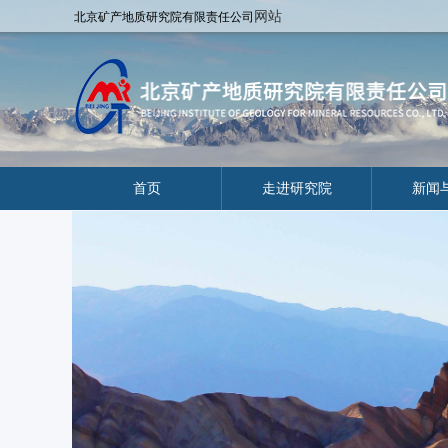
网站
北京矿产地质研究院有限责任公司
首页
走进研究院
新闻